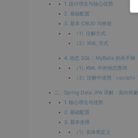
1. 设计理念与核心优势
2. 基础配置
3. 基本 CRUD 与映射
（1）注解方式
（2）XML 方式
4. 动态 SQL：MyBatis 的杀手锏
（1）XML 中的动态查询
（2）注解中使用 `<script>`
二、Spring Data JPA 详解：面向
1. 核心理念与优势
2. 基础配置
3. 基本使用
（1）实体类定义