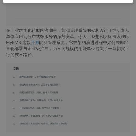
在工业数字化转型的浪潮中，能源管理系统的架构设计正经历着从
单体应用到分布式微服务的深刻变革。今天，我想和大家深入聊聊
MyEMS 这款
开源
能源管理系统，它在架构演进过程中如何兼顾轻
量化部署与企业级扩展，为不同规模的用能单位提供了一条切实可
行的技术路径。