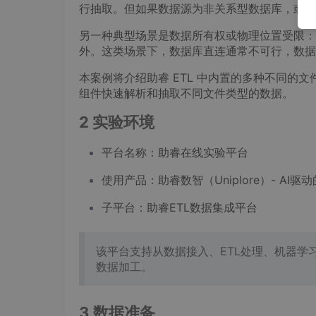
行抽取。但如果数据源为非关系型数据库，或缺
另一种典型场景是数据所有权或物理位置受限：
外。这类场景下，数据库直连通常不可行，数据
本案例将介绍助睿 ETL 中内置的多种不同的文件
组件快速解析和抽取不同文件类型的数据。
2 实验环境
平台名称：助睿在线实验平台
使用产品：助睿数智（Uniplore）- A
子平台：助睿ETL数据集成平台
该平台支持从数据接入、ETL处理、机器
数据加工。
3 数据准备